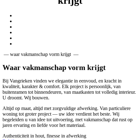
krijgt
— waar vakmanschap vorm krijgt —
Waar vakmanschap vorm krijgt
Bij Vangrieken vinden we elegantie in eenvoud, en kracht in
kwaliteit, karakter & comfort. Elk project is persoonlijk, van
buitenramen tot binnendeuren, van maatkasten tot volledig interieur.
U droomt. Wij bouwen.
Altijd op maat, altijd met zorgvuldige afwerking. Van particuliere
woning tot groter project — uw idee verdient het beste. Wij
begeleiden u van idee tot uitvoering, met vakmanschap dat rust op
jaren ervaring en liefde voor het materiaal.
Authenticiteit in hout, finesse in afwerking