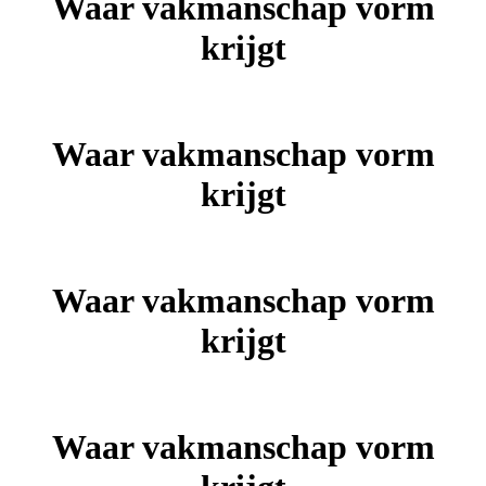
Waar vakmanschap vorm
krijgt
Waar vakmanschap vorm
krijgt
Waar vakmanschap vorm
krijgt
Waar vakmanschap vorm