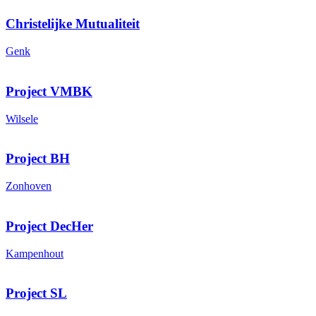
Christelijke Mutualiteit
Genk
Project VMBK
Wilsele
Project BH
Zonhoven
Project DecHer
Kampenhout
Project SL