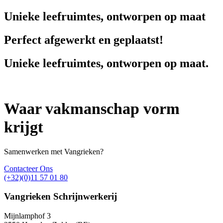
Unieke leefruimtes, ontworpen op maat
Perfect afgewerkt en geplaatst!
Unieke leefruimtes, ontworpen op maat.
Waar vakmanschap vorm
krijgt
Samenwerken met Vangrieken?
Contacteer Ons
(+32)(0)11 57 01 80
Vangrieken Schrijnwerkerij
Mijnlamphof 3