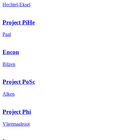
Hechtel-Eksel
Project PiHe
Paal
Encon
Bilzen
Project PoSc
Alken
Project Phi
Vliermaalroot