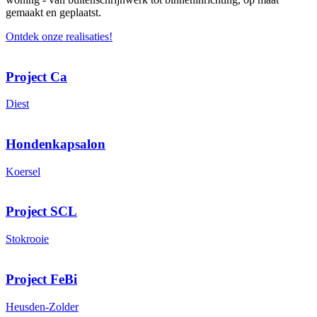
gemaakt en geplaatst.
Ontdek onze realisaties!
Project Ca
Diest
Hondenkapsalon
Koersel
Project SCL
Stokrooie
Project FeBi
Heusden-Zolder