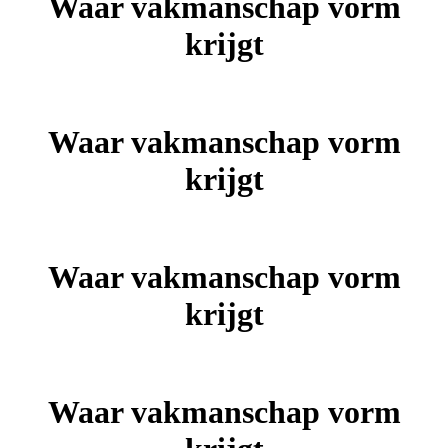
Waar vakmanschap vorm
krijgt
Waar vakmanschap vorm
krijgt
Waar vakmanschap vorm
krijgt
Waar vakmanschap vorm