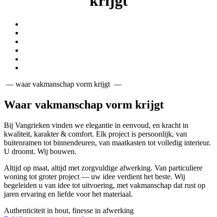
krijgt
— waar vakmanschap vorm krijgt —
Waar vakmanschap vorm krijgt
Bij Vangrieken vinden we elegantie in eenvoud, en kracht in
kwaliteit, karakter & comfort. Elk project is persoonlijk, van
buitenramen tot binnendeuren, van maatkasten tot volledig interieur.
U droomt. Wij bouwen.
Altijd op maat, altijd met zorgvuldige afwerking. Van particuliere
woning tot groter project — uw idee verdient het beste. Wij
begeleiden u van idee tot uitvoering, met vakmanschap dat rust op
jaren ervaring en liefde voor het materiaal.
Authenticiteit in hout, finesse in afwerking