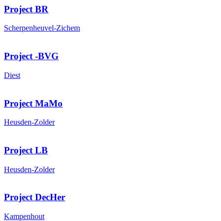
Project BR
Scherpenheuvel-Zichem
Project -BVG
Diest
Project MaMo
Heusden-Zolder
Project LB
Heusden-Zolder
Project DecHer
Kampenhout