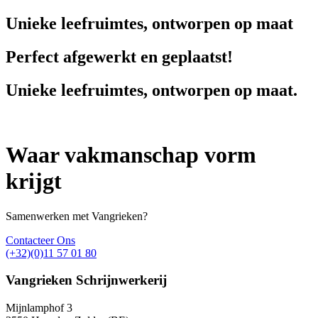
Unieke leefruimtes, ontworpen op maat
Perfect afgewerkt en geplaatst!
Unieke leefruimtes, ontworpen op maat.
Waar vakmanschap vorm
krijgt
Samenwerken met Vangrieken?
Contacteer Ons
(+32)(0)11 57 01 80
Vangrieken Schrijnwerkerij
Mijnlamphof 3