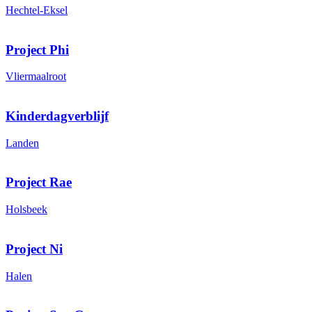
Hechtel-Eksel
Project Phi
Vliermaalroot
Kinderdagverblijf
Landen
Project Rae
Holsbeek
Project Ni
Halen